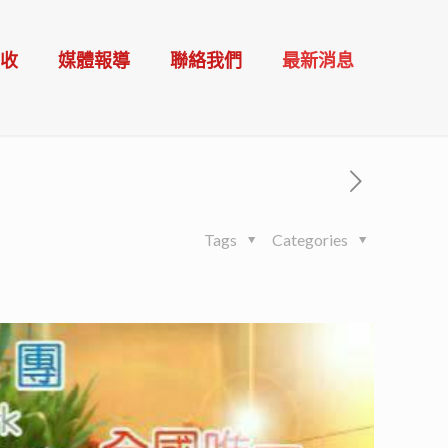
催收
媒體報導
聯絡我們
最新消息
Tags
Categories