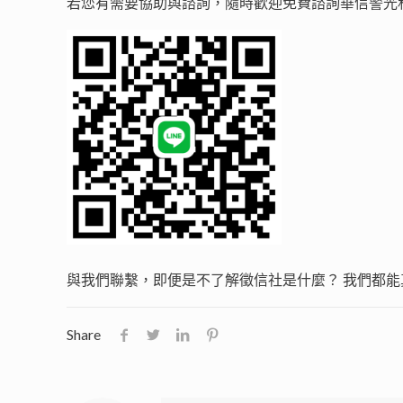
若您有需要協助與諮詢，隨時歡迎免費諮詢華信警光
與我們聯繫，即便是不了解徵信社是什麼？ 我們都能
Share