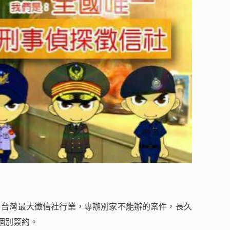
，台灣最大徵信社行業，專辦別家不能辦的案件，長久
個別簽約。