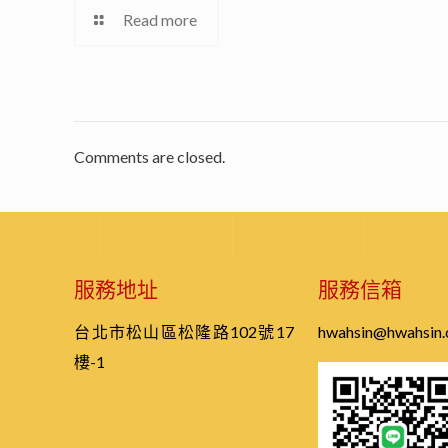
Read more
Comments are closed.
服務地址
服務信箱
台北市松山區松隆路102號17
hwahsin@hwahsin.
樓-1