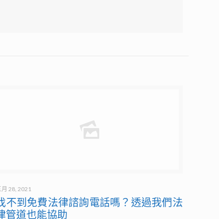
月 28, 2021
找不到免費法律諮詢電話嗎？透過我們法
律管道也能協助