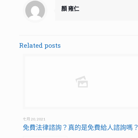
顏 雍仁
Related posts
七月 20, 2021
免費法律諮詢？真的是免費給人諮詢嗎