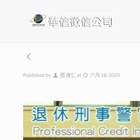
Published by
顏 雍仁
at
六月 18, 2020