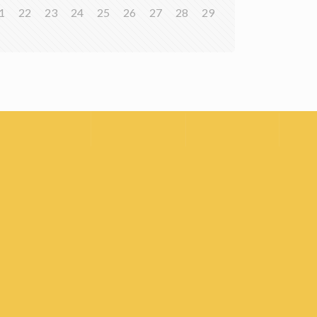
1
22
23
24
25
26
27
28
29