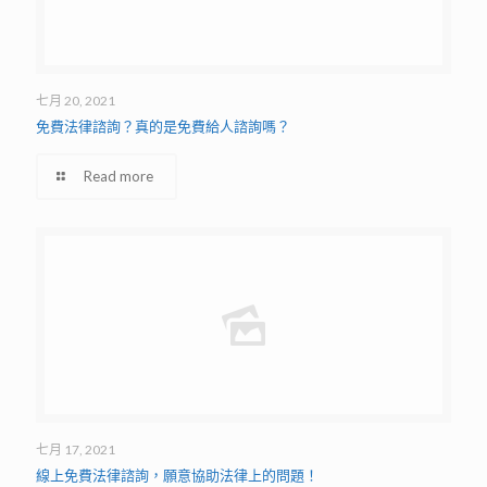
七月 20, 2021
免費法律諮詢？真的是免費給人諮詢嗎？
Read more
七月 17, 2021
線上免費法律諮詢，願意協助法律上的問題！