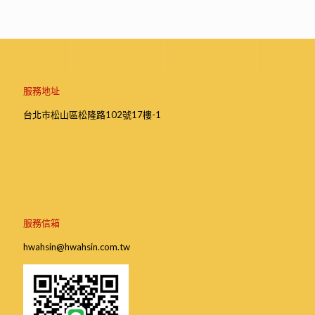
服務地址
台北市松山區松隆路102號17樓-1
服務信箱
hwahsin@hwahsin.com.tw