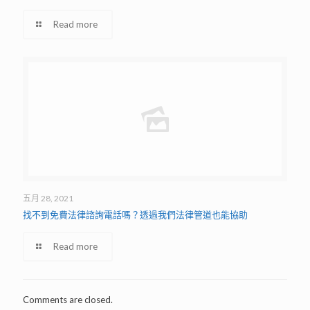
Read more
五月 28, 2021
找不到免費法律諮詢電話嗎？透過我們法律管道也能協助
Read more
Comments are closed.