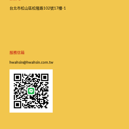
台北市松山區松隆路102號17樓-1
服務信箱
hwahsin@hwahsin.com.tw