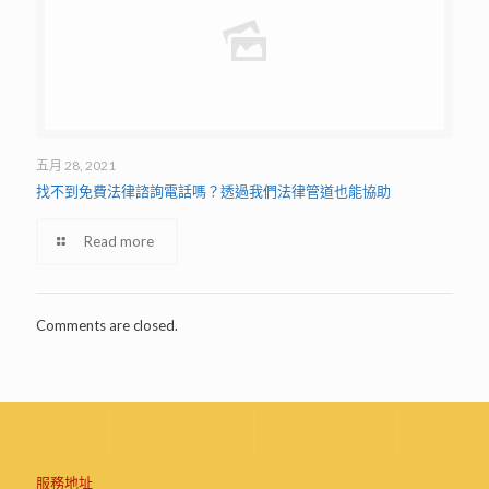
五月 28, 2021
找不到免費法律諮詢電話嗎？透過我們法律管道也能協助
Read more
Comments are closed.
服務地址