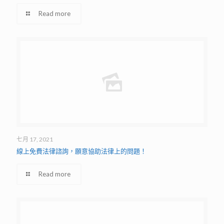
Read more
七月 17, 2021
線上免費法律諮詢，願意協助法律上的問題！
Read more