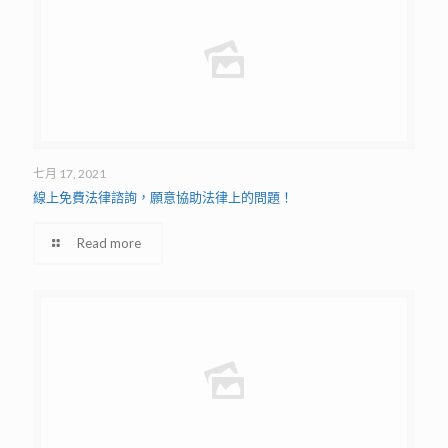
七月 17, 2021
線上免費法律諮詢，願意協助法律上的問題！
Read more