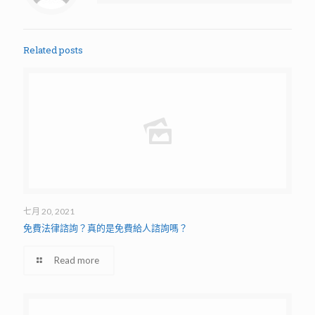
Related posts
七月 20, 2021
免費法律諮詢？真的是免費給人諮詢嗎？
Read more