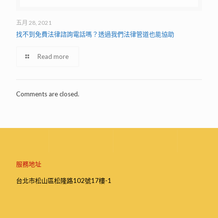
五月 28, 2021
找不到免費法律諮詢電話嗎？透過我們法律管道也能協助
Read more
Comments are closed.
服務地址
台北市松山區松隆路102號17樓-1