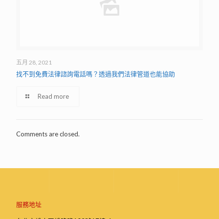
五月 28, 2021
找不到免費法律諮詢電話嗎？透過我們法律管道也能協助
Read more
Comments are closed.
服務地址