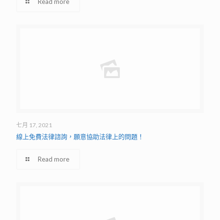
Read more
七月 17, 2021
線上免費法律諮詢，願意協助法律上的問題！
Read more