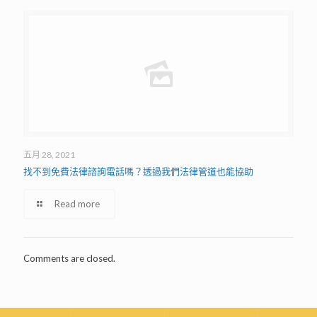
五月 28, 2021
找不到免費法律諮詢電話嗎？透過我們法律管道也能協助
Read more
Comments are closed.