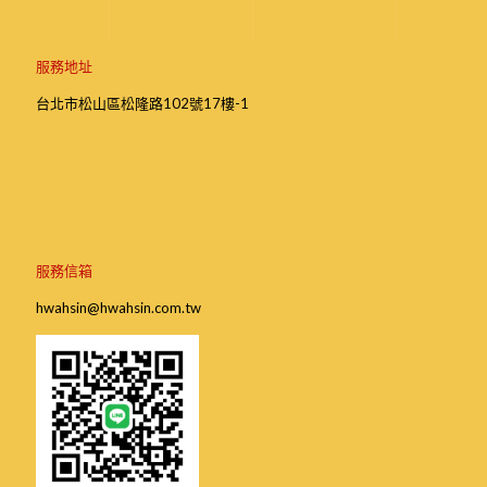
服務地址
台北市松山區松隆路102號17樓-1
服務信箱
hwahsin@hwahsin.com.tw