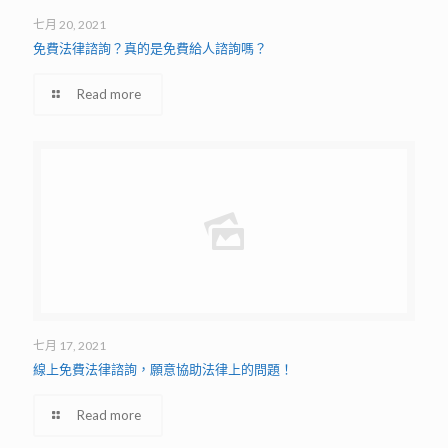
七月 20, 2021
免費法律諮詢？真的是免費給人諮詢嗎？
Read more
七月 17, 2021
線上免費法律諮詢，願意協助法律上的問題！
Read more