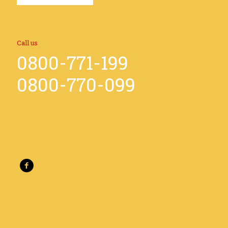
Call us
0800-771-199
0800-770-099