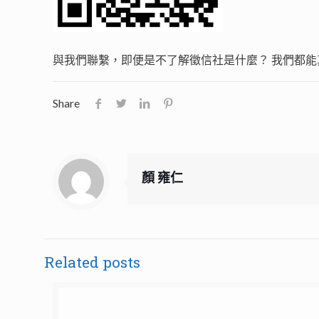
與我們聯繫，即便是不了解徵信社是什麼？ 我們都能
Share
顏 雍仁
Related posts