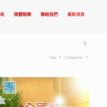
催收
媒體報導
聯絡我們
最新消息
Tags
Categories