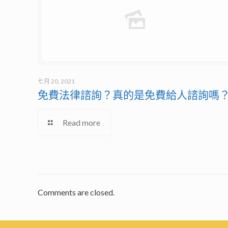
七月 20, 2021
免費法律諮詢？真的是免費給人諮詢嗎
Read more
Comments are closed.