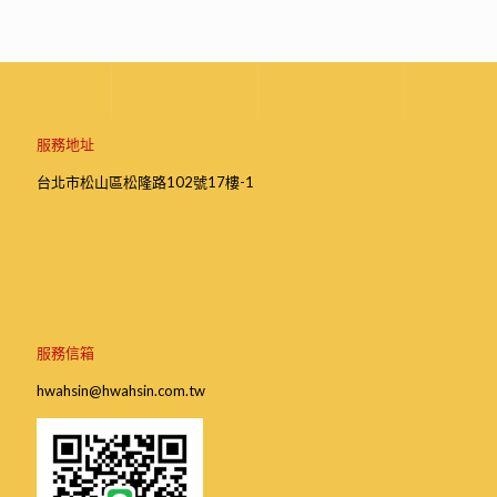
服務地址
台北市松山區松隆路102號17樓-1
服務信箱
hwahsin@hwahsin.com.tw