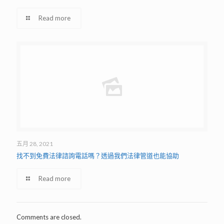
Read more
五月 28, 2021
找不到免費法律諮詢電話嗎？透過我們法律管道也能協助
Read more
Comments are closed.