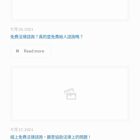
七月 20, 2021
免費法律諮詢？真的是免費給人諮詢嗎？
Read more
七月 17, 2021
線上免費法律諮詢，願意協助法律上的問題！