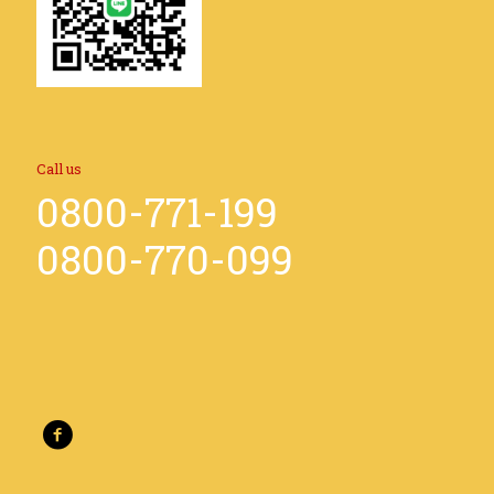
Call us
0800-771-199
0800-770-099