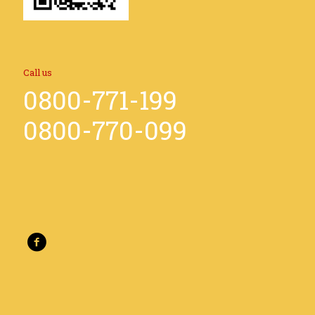
Call us
0800-771-199
0800-770-099