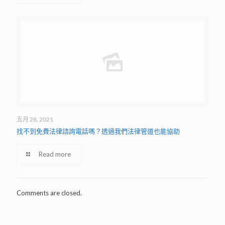
五月 28, 2021
找不到免費法律諮詢電話嗎？透過我們法律管道也能協助
Read more
Comments are closed.