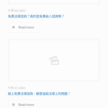
七月 20, 2021
免費法律諮詢？真的是免費給人諮詢嗎？
Read more
七月 17, 2021
線上免費法律諮詢，願意協助法律上的問題！
Read more