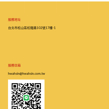
服務地址
台北市松山區松隆路102號17樓-1
服務信箱
hwahsin@hwahsin.com.tw