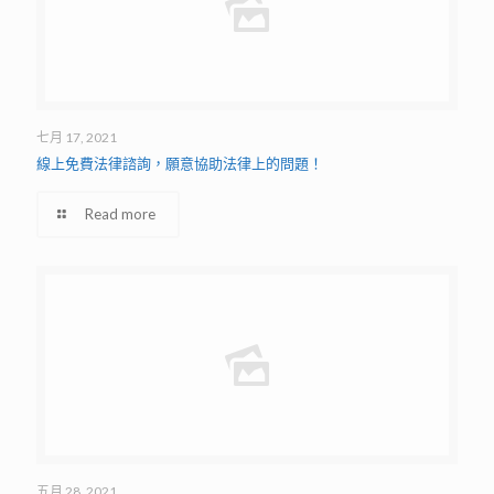
七月 17, 2021
線上免費法律諮詢，願意協助法律上的問題！
Read more
五月 28, 2021