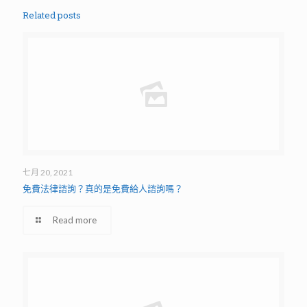
Related posts
七月 20, 2021
免費法律諮詢？真的是免費給人諮詢嗎？
Read more