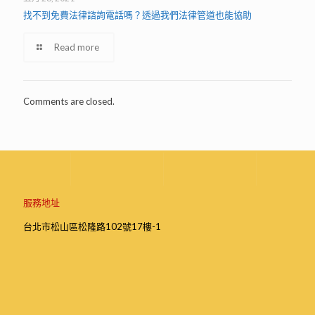
找不到免費法律諮詢電話嗎？透過我們法律管道也能協助
Read more
Comments are closed.
服務地址
台北市松山區松隆路102號17樓-1